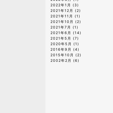
2022年1月
(3)
2021年12月
(2)
2021年11月
(1)
2021年10月
(2)
2021年7月
(1)
2021年6月
(14)
2021年5月
(7)
2020年5月
(1)
2016年9月
(4)
2015年10月
(2)
2002年2月
(6)