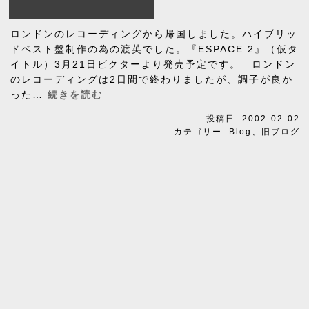
ロンドンのレコーディングから帰国しました。ハイブリッ
ドベスト盤制作の為の渡英でした。『ESPACE 2』（仮タ
イトル）3月21日ビクターより発売予定です。 ロンドン
のレコーディングは2日間で終わりましたが、調子が良か
帰
った…
続きを読む
国
投稿日:
2002-02-02
カテゴリー:
Blog
、
旧ブログ